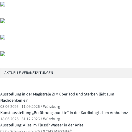
AKTUELLE VERANSTALTUNGEN
Ausstellung in der Magistrale ZIM über Tod und Sterben lädt zum
Nachdenken ein
03.06.2026 - 11.09.2026 / Würzburg
Kunstausstellung „Berührungspunkte“ in der Kardiologischen Ambulanz
18.06.2026 - 31.12.2026 / Würzburg
Ausstellung: Alles im Fluss!? Wasser in der Krise
03.08.2026 - 27.08.2026 / 97342 Marktsteft