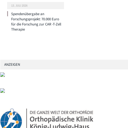
13. JULI 2026
Spendenübergabe an
Forschungsprojekt: 70.000 Euro
für die Forschung zur CAR -T-Zell
Therapie
ANZEIGEN