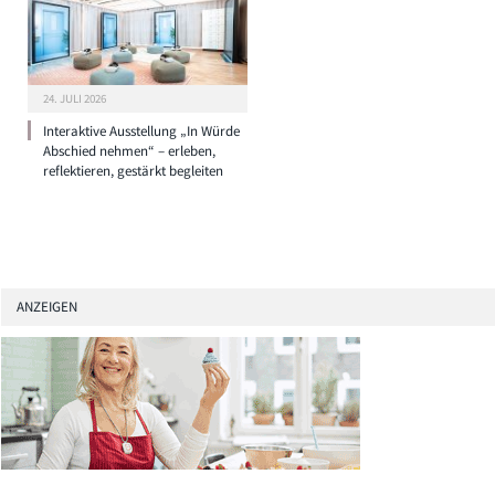
24. JULI 2026
Interaktive Ausstellung „In Würde
Abschied nehmen“ – erleben,
reflektieren, gestärkt begleiten
ANZEIGEN