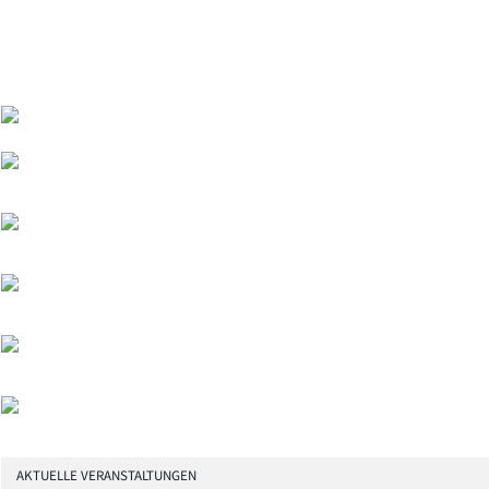
AKTUELLE VERANSTALTUNGEN