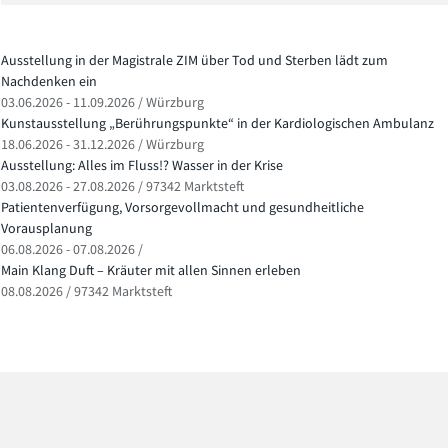
Ausstellung in der Magistrale ZIM über Tod und Sterben lädt zum
Nachdenken ein
03.06.2026 - 11.09.2026 / Würzburg
Kunstausstellung „Berührungspunkte“ in der Kardiologischen Ambulanz
18.06.2026 - 31.12.2026 / Würzburg
Ausstellung: Alles im Fluss!? Wasser in der Krise
03.08.2026 - 27.08.2026 / 97342 Marktsteft
Patientenverfügung, Vorsorgevollmacht und gesundheitliche
Vorausplanung
06.08.2026 - 07.08.2026 /
Main Klang Duft – Kräuter mit allen Sinnen erleben
08.08.2026 / 97342 Marktsteft