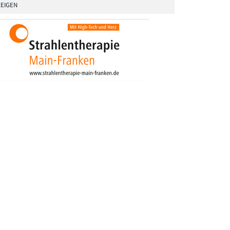
EIGEN