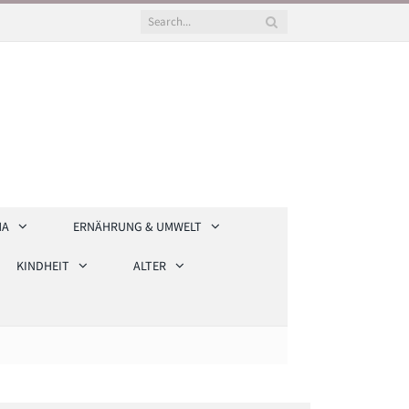
HA
ERNÄHRUNG & UMWELT
KINDHEIT
ALTER