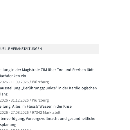
UELLE VERANSTALTUNGEN
ellung in der Magistrale ZIM über Tod und Sterben lädt
achdenken ein
.2026 - 11.09.2026 / Würzburg
ausstellung „Berührungspunkte“ in der Kardiologischen
lanz
.2026 - 31.12.2026 / Würzburg
llung: Alles im Fluss!? Wasser in der Krise
2026 - 27.08.2026 / 97342 Marktsteft
ntenverfügung, Vorsorgevollmacht und gesundheitliche
splanung