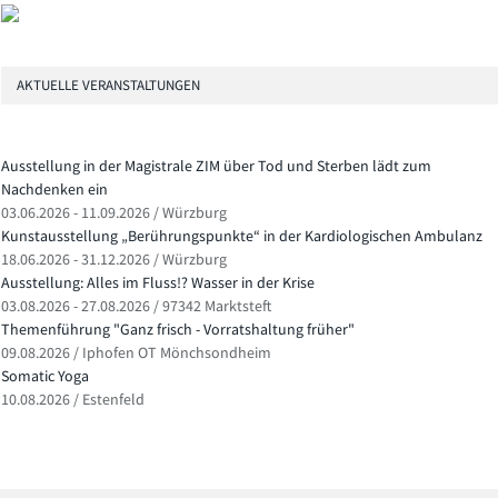
AKTUELLE VERANSTALTUNGEN
Ausstellung in der Magistrale ZIM über Tod und Sterben lädt zum
Nachdenken ein
03.06.2026 - 11.09.2026 / Würzburg
Kunstausstellung „Berührungspunkte“ in der Kardiologischen Ambulanz
18.06.2026 - 31.12.2026 / Würzburg
Ausstellung: Alles im Fluss!? Wasser in der Krise
03.08.2026 - 27.08.2026 / 97342 Marktsteft
Themenführung "Ganz frisch - Vorratshaltung früher"
09.08.2026 / Iphofen OT Mönchsondheim
Somatic Yoga
10.08.2026 / Estenfeld