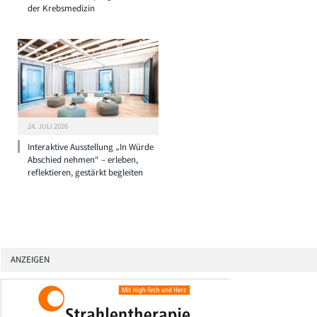
der Krebsmedizin
24. JULI 2026
Interaktive Ausstellung „In Würde
Abschied nehmen“ – erleben,
reflektieren, gestärkt begleiten
ANZEIGEN