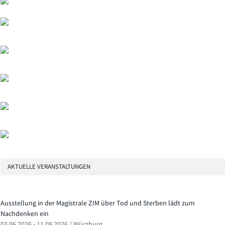
AKTUELLE VERANSTALTUNGEN
Ausstellung in der Magistrale ZIM über Tod und Sterben lädt zum
Nachdenken ein
03.06.2026 - 11.09.2026 / Würzburg