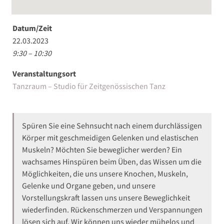
Datum/Zeit
22.03.2023
9:30 – 10:30
Veranstaltungsort
Tanzraum – Studio für Zeitgenössischen Tanz
Spüren Sie eine Sehnsucht nach einem durchlässigen
Körper mit geschmeidigen Gelenken und elastischen
Muskeln? Möchten Sie beweglicher werden? Ein
wachsames Hinspüren beim Üben, das Wissen um die
Möglichkeiten, die uns unsere Knochen, Muskeln,
Gelenke und Organe geben, und unsere
Vorstellungskraft lassen uns unsere Beweglichkeit
wiederfinden. Rückenschmerzen und Verspannungen
lösen sich auf. Wir können uns wieder mühelos und