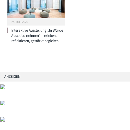
24. JULI 2026
Interaktive Ausstellung „In Würde
Abschied nehmen“ – erleben,
reflektieren, gestärkt begleiten
ANZEIGEN