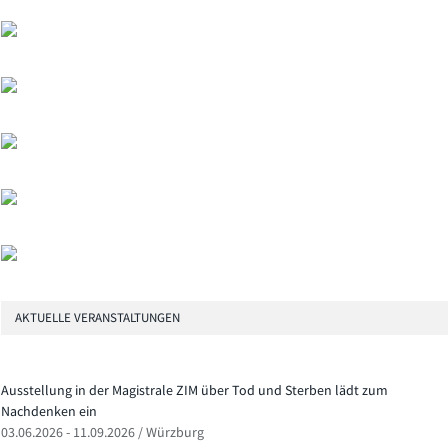
AKTUELLE VERANSTALTUNGEN
Ausstellung in der Magistrale ZIM über Tod und Sterben lädt zum
Nachdenken ein
03.06.2026 - 11.09.2026 / Würzburg