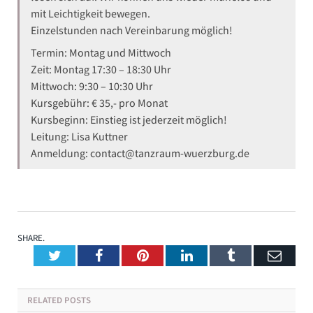
mit Leichtigkeit bewegen.
Einzelstunden nach Vereinbarung möglich!
Termin: Montag und Mittwoch
Zeit: Montag 17:30 – 18:30 Uhr
Mittwoch: 9:30 – 10:30 Uhr
Kursgebühr: € 35,- pro Monat
Kursbeginn: Einstieg ist jederzeit möglich!
Leitung: Lisa Kuttner
Anmeldung: contact@tanzraum-wuerzburg.de
SHARE.
Twitter
Facebook
Pinterest
LinkedIn
Tumblr
Emai
RELATED
POSTS