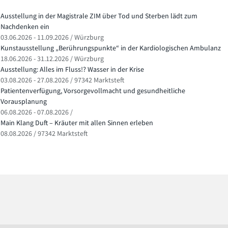
Ausstellung in der Magistrale ZIM über Tod und Sterben lädt zum
Nachdenken ein
03.06.2026 - 11.09.2026 / Würzburg
Kunstausstellung „Berührungspunkte“ in der Kardiologischen Ambulanz
18.06.2026 - 31.12.2026 / Würzburg
Ausstellung: Alles im Fluss!? Wasser in der Krise
03.08.2026 - 27.08.2026 / 97342 Marktsteft
Patientenverfügung, Vorsorgevollmacht und gesundheitliche
Vorausplanung
06.08.2026 - 07.08.2026 /
Main Klang Duft – Kräuter mit allen Sinnen erleben
08.08.2026 / 97342 Marktsteft