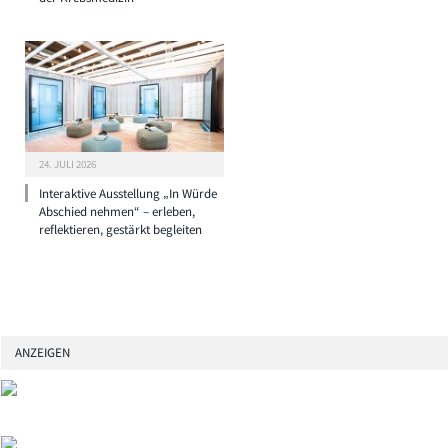
24. JULI 2026
Interaktive Ausstellung „In Würde
Abschied nehmen“ – erleben,
reflektieren, gestärkt begleiten
ANZEIGEN