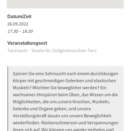
Datum/Zeit
26.09.2022
17:30 – 18:30
Veranstaltungsort
Tanzraum – Studio für Zeitgenössischen Tanz
Spüren Sie eine Sehnsucht nach einem durchlässigen
Körper mit geschmeidigen Gelenken und elastischen
Muskeln? Möchten Sie beweglicher werden? Ein
wachsames Hinspüren beim Üben, das Wissen um die
Möglichkeiten, die uns unsere Knochen, Muskeln,
Gelenke und Organe geben, und unsere
Vorstellungskraft lassen uns unsere Beweglichkeit
wiederfinden. Rückenschmerzen und Verspannungen
lösen sich auf. Wir können uns wieder mühelos und