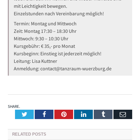
mit Leichtigkeit bewegen.
Einzelstunden nach Vereinbarung möglich!
Termin: Montag und Mittwoch
Zeit: Montag 17:30 – 18:30 Uhr
Mittwoch: 9:30 – 10:30 Uhr
Kursgebühr: € 35,- pro Monat
Kursbeginn: Einstieg ist jederzeit möglich!
Leitung: Lisa Kuttner
Anmeldung: contact@tanzraum-wuerzburg.de
SHARE.
Twitter
Facebook
Pinterest
LinkedIn
Tumblr
Emai
RELATED
POSTS