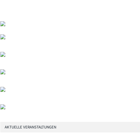
AKTUELLE VERANSTALTUNGEN