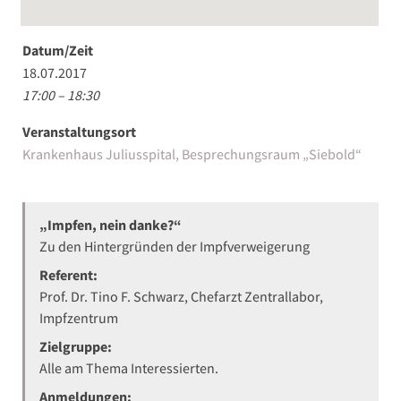
Datum/Zeit
18.07.2017
17:00 – 18:30
Veranstaltungsort
Krankenhaus Juliusspital, Besprechungsraum „Siebold“
„Impfen, nein danke?“
Zu den Hintergründen der Impfverweigerung
Referent:
Prof. Dr. Tino F. Schwarz, Chefarzt Zentrallabor,
Impfzentrum
Zielgruppe:
Alle am Thema Interessierten.
Anmeldungen: