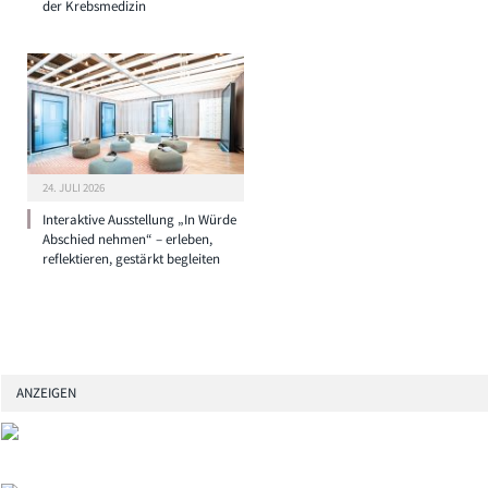
der Krebsmedizin
24. JULI 2026
Interaktive Ausstellung „In Würde
Abschied nehmen“ – erleben,
reflektieren, gestärkt begleiten
ANZEIGEN