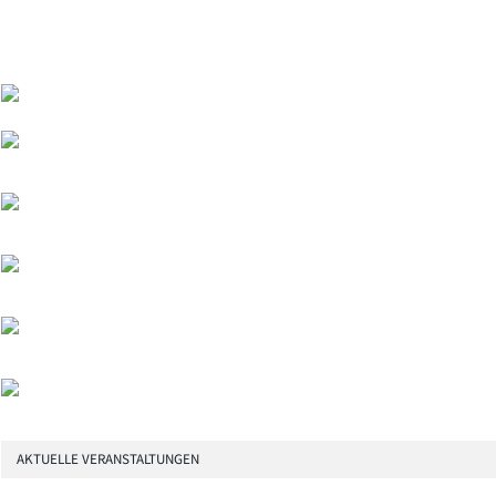
AKTUELLE VERANSTALTUNGEN