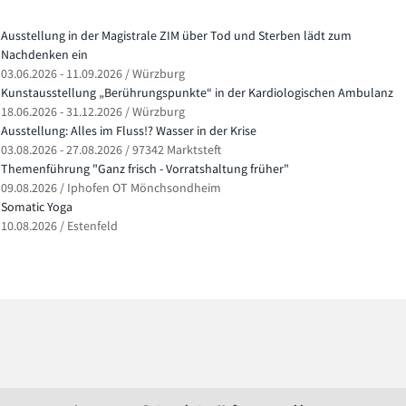
Ausstellung in der Magistrale ZIM über Tod und Sterben lädt zum
Nachdenken ein
03.06.2026 - 11.09.2026 / Würzburg
Kunstausstellung „Berührungspunkte“ in der Kardiologischen Ambulanz
18.06.2026 - 31.12.2026 / Würzburg
Ausstellung: Alles im Fluss!? Wasser in der Krise
03.08.2026 - 27.08.2026 / 97342 Marktsteft
Themenführung "Ganz frisch - Vorratshaltung früher"
09.08.2026 / Iphofen OT Mönchsondheim
Somatic Yoga
10.08.2026 / Estenfeld