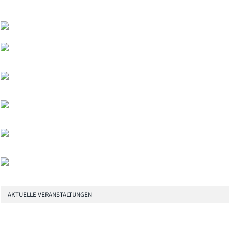
AKTUELLE VERANSTALTUNGEN