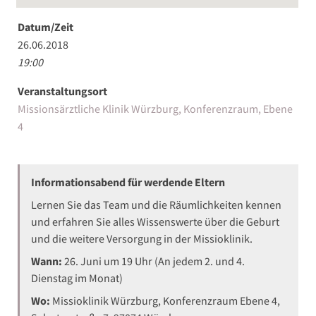
Datum/Zeit
26.06.2018
19:00
Veranstaltungsort
Missionsärztliche Klinik Würzburg, Konferenzraum, Ebene
4
Informationsabend für werdende Eltern
Lernen Sie das Team und die Räumlichkeiten kennen
und erfahren Sie alles Wissenswerte über die Geburt
und die weitere Versorgung in der Missioklinik.
Wann:
26. Juni um 19 Uhr (An jedem 2. und 4.
Dienstag im Monat)
Wo:
Missioklinik Würzburg, Konferenzraum Ebene 4,