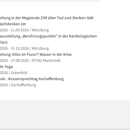
ellung in der Magistrale ZIM über Tod und Sterben lädt
achdenken ein
.2026 - 11.09.2026 / Würzburg
ausstellung „Berührungspunkte“ in der Kardiologischen
lanz
.2026 - 31.12.2026 / Würzburg
llung: Alles im Fluss!? Wasser in der Krise
2026 - 27.08.2026 / 97342 Marktsteft
ic Yoga
.2026 / Estenfeld
psie - Aussensprechtag Aschaffenburg
.2026 / Aschaffenburg