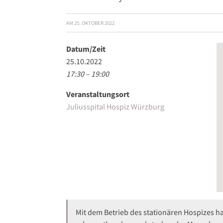
AM
25. OKTOBER 2022
Datum/Zeit
25.10.2022
17:30 – 19:00
Veranstaltungsort
Juliusspital Hospiz Würzburg
Mit dem Betrieb des stationären Hospizes ha