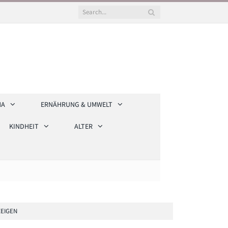
HA
ERNÄHRUNG & UMWELT
KINDHEIT
ALTER
EIGEN