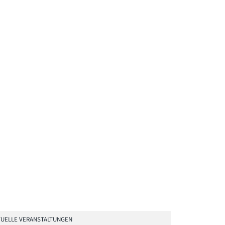
UELLE VERANSTALTUNGEN