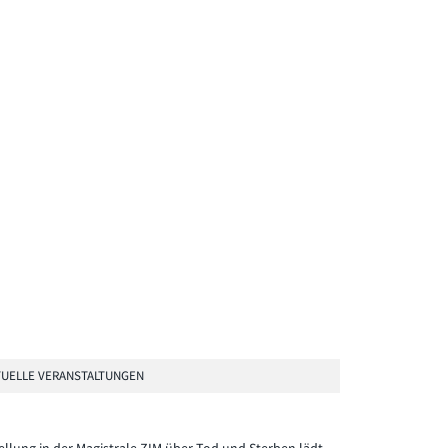
UELLE VERANSTALTUNGEN