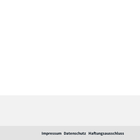
Impressum
Datenschutz
Haftungsausschluss