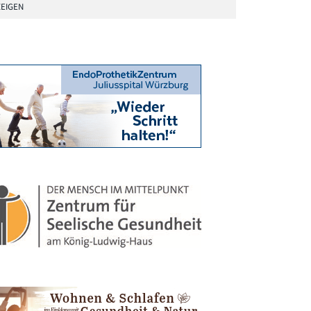
EIGEN