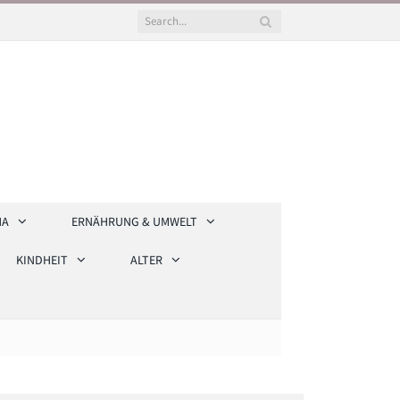
HA
ERNÄHRUNG & UMWELT
KINDHEIT
ALTER