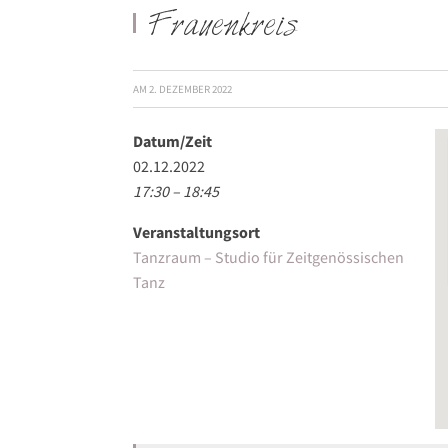
Frauenkreis
AM
2. DEZEMBER 2022
Datum/Zeit
02.12.2022
17:30 – 18:45
Veranstaltungsort
Tanzraum – Studio für Zeitgenössischen
Tanz