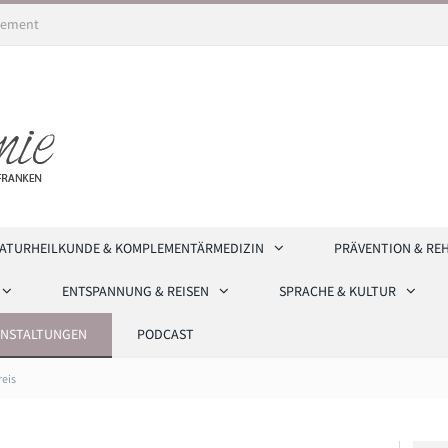
ement
ATURHEILKUNDE & KOMPLEMENTÄRMEDIZIN
PRÄVENTION & RE
ENTSPANNUNG & REISEN
SPRACHE & KULTUR
ANSTALTUNGEN
PODCAST
eis