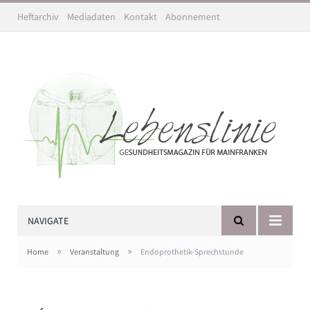
Heftarchiv
Mediadaten
Kontakt
Abonnement
NAVIGATE
»
»
Home
Veranstaltung
Endoprothetik-Sprechstunde