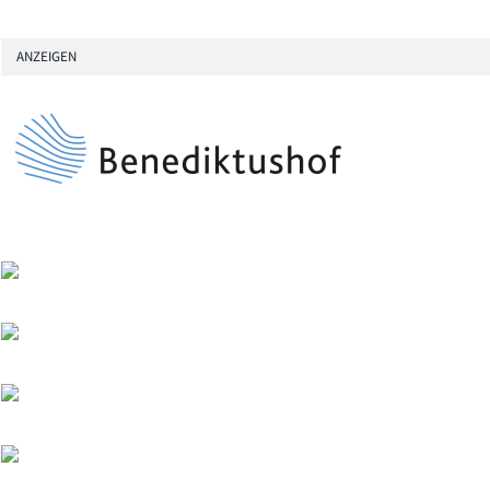
ANZEIGEN