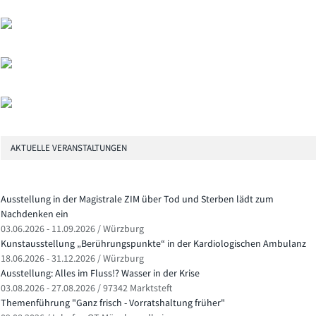
AKTUELLE VERANSTALTUNGEN
Ausstellung in der Magistrale ZIM über Tod und Sterben lädt zum
Nachdenken ein
03.06.2026 - 11.09.2026 / Würzburg
Kunstausstellung „Berührungspunkte“ in der Kardiologischen Ambulanz
18.06.2026 - 31.12.2026 / Würzburg
Ausstellung: Alles im Fluss!? Wasser in der Krise
03.08.2026 - 27.08.2026 / 97342 Marktsteft
Themenführung "Ganz frisch - Vorratshaltung früher"