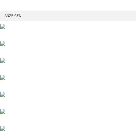
ANZEIGEN