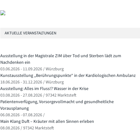
AKTUELLE VERANSTALTUNGEN
Ausstellung in der Magistrale ZIM über Tod und Sterben lädt zum
Nachdenken ein
03.06.2026 - 11.09.2026 / Würzburg
Kunstausstellung „Berührungspunkte“ in der Kardiologischen Ambulanz
18.06.2026 - 31.12.2026 / Würzburg
Ausstellung: Alles im Fluss!? Wasser in der Krise
03.08.2026 - 27.08.2026 / 97342 Marktsteft
Patientenverfügung, Vorsorgevollmacht und gesundheitliche
Vorausplanung
06.08.2026 - 07.08.2026 /
Main Klang Duft – Kräuter mit allen Sinnen erleben
08.08.2026 / 97342 Marktsteft