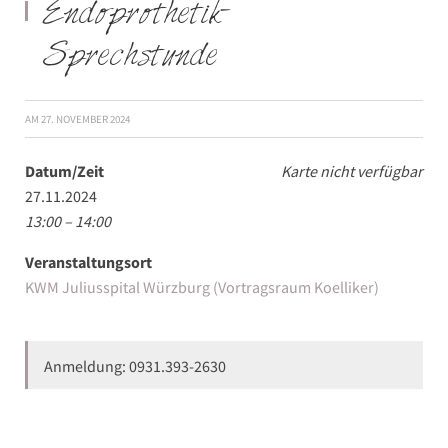
Endoprothetik-
Sprechstunde
AM
27. NOVEMBER 2024
Datum/Zeit
Karte nicht verfügbar
27.11.2024
13:00 – 14:00
Veranstaltungsort
KWM Juliusspital Würzburg (Vortragsraum Koelliker)
Anmeldung: 0931.393-2630