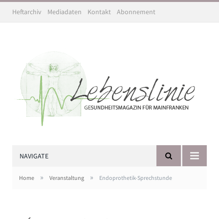
Heftarchiv
Mediadaten
Kontakt
Abonnement
NAVIGATE
»
»
Home
Veranstaltung
Endoprothetik-Sprechstunde