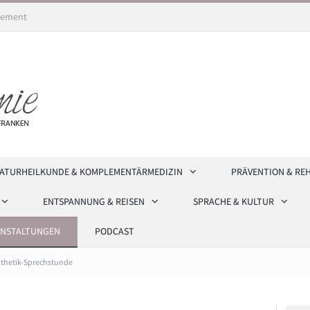
ement
ATURHEILKUNDE & KOMPLEMENTÄRMEDIZIN
PRÄVENTION & RE
ENTSPANNUNG & REISEN
SPRACHE & KULTUR
ANSTALTUNGEN
PODCAST
thetik-Sprechstunde