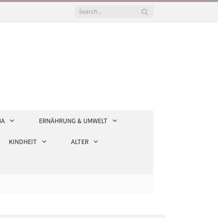
HA
ERNÄHRUNG & UMWELT
KINDHEIT
ALTER