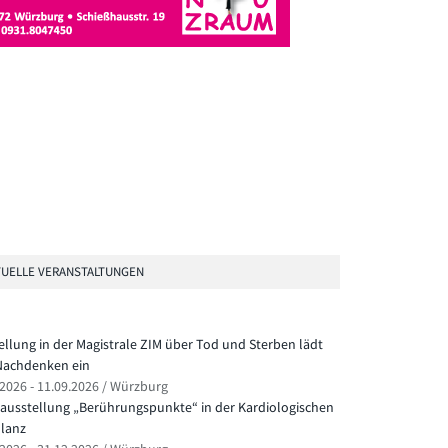
UELLE VERANSTALTUNGEN
ellung in der Magistrale ZIM über Tod und Sterben lädt
achdenken ein
.2026 - 11.09.2026 / Würzburg
ausstellung „Berührungspunkte“ in der Kardiologischen
lanz