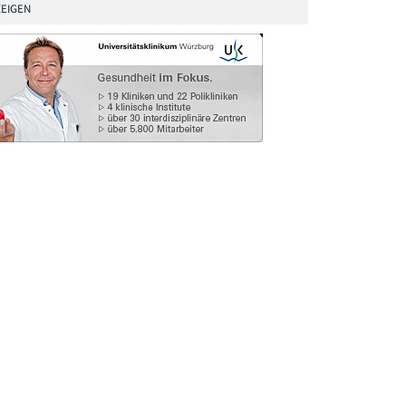
EIGEN