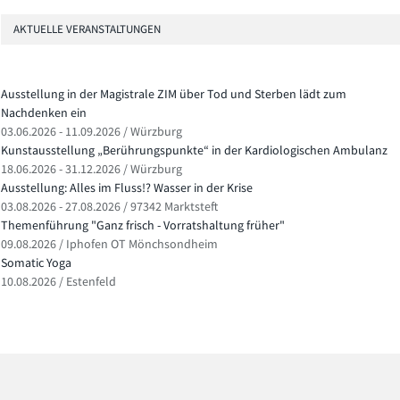
AKTUELLE VERANSTALTUNGEN
Ausstellung in der Magistrale ZIM über Tod und Sterben lädt zum
Nachdenken ein
03.06.2026 - 11.09.2026 / Würzburg
Kunstausstellung „Berührungspunkte“ in der Kardiologischen Ambulanz
18.06.2026 - 31.12.2026 / Würzburg
Ausstellung: Alles im Fluss!? Wasser in der Krise
03.08.2026 - 27.08.2026 / 97342 Marktsteft
Themenführung "Ganz frisch - Vorratshaltung früher"
09.08.2026 / Iphofen OT Mönchsondheim
Somatic Yoga
10.08.2026 / Estenfeld