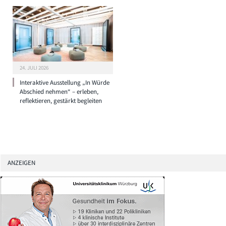
24. JULI 2026
Interaktive Ausstellung „In Würde
Abschied nehmen“ – erleben,
reflektieren, gestärkt begleiten
ANZEIGEN