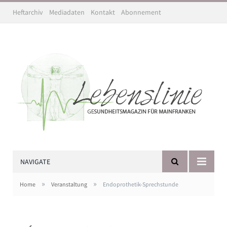
Heftarchiv
Mediadaten
Kontakt
Abonnement
NAVIGATE
»
»
Home
Veranstaltung
Endoprothetik-Sprechstunde