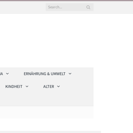
HA
ERNÄHRUNG & UMWELT
KINDHEIT
ALTER