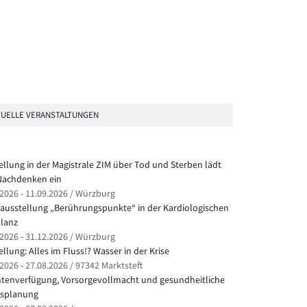
UELLE VERANSTALTUNGEN
ellung in der Magistrale ZIM über Tod und Sterben lädt
achdenken ein
.2026 - 11.09.2026 / Würzburg
ausstellung „Berührungspunkte“ in der Kardiologischen
lanz
.2026 - 31.12.2026 / Würzburg
llung: Alles im Fluss!? Wasser in der Krise
2026 - 27.08.2026 / 97342 Marktsteft
ntenverfügung, Vorsorgevollmacht und gesundheitliche
splanung