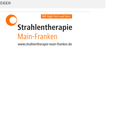
EIGEN