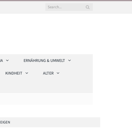
HA
ERNÄHRUNG & UMWELT
KINDHEIT
ALTER
EIGEN