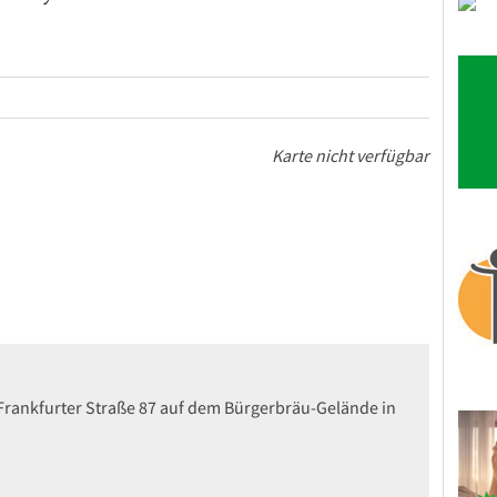
Karte nicht verfügbar
 Frankfurter Straße 87 auf dem Bürgerbräu-Gelände in