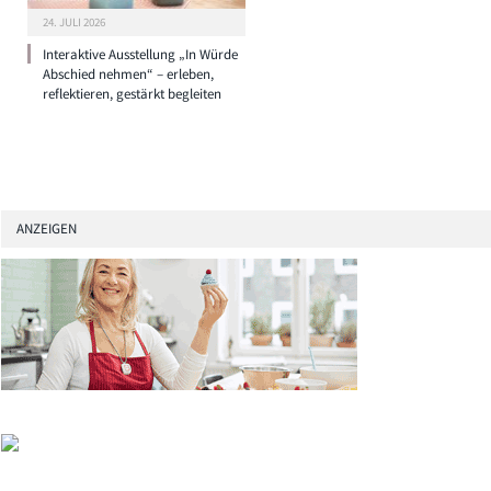
24. JULI 2026
Interaktive Ausstellung „In Würde
Abschied nehmen“ – erleben,
reflektieren, gestärkt begleiten
ANZEIGEN