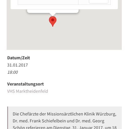
Marktplatz 24 - Marktheidenfeld
Veranstaltungen
Datum/Zeit
31.01.2017
18:00
Veranstaltungsort
VHS Marktheidenfeld
Die Chefärzte der Missionsärztlichen Klinik Würzburg,
Dr. med. Frank Schiefelbein und Dr. med. Georg
Schön referieren am Dienstag, 31. Januar 2017, um 18