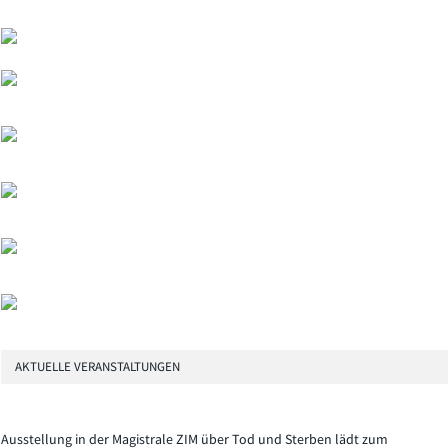
AKTUELLE VERANSTALTUNGEN
Ausstellung in der Magistrale ZIM über Tod und Sterben lädt zum