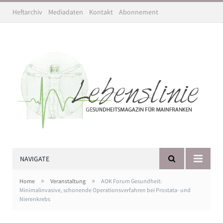
Heftarchiv
Mediadaten
Kontakt
Abonnement
NAVIGATE
»
»
Home
Veranstaltung
AOK Forum Gesundheit:
Minimalinvasive, schonende Operationsverfahren bei Prostata- und
Nierenkrebs