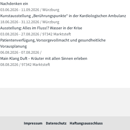
Nachdenken ein
03.06.2026 - 11.09.2026 / Würzburg
Kunstausstellung „Berührungspunkte“ in der Kardiologischen Ambulanz
18.06.2026 - 31.12.2026 / Würzburg
Ausstellung: Alles im Fluss!? Wasser in der Krise
03.08.2026 - 27.08.2026 / 97342 Marktsteft
Patientenverfügung, Vorsorgevollmacht und gesundheitliche
Vorausplanung
06.08.2026 - 07.08.2026 /
Main Klang Duft – Kräuter mit allen Sinnen erleben
08.08.2026 / 97342 Marktsteft
Impressum
Datenschutz
Haftungsausschluss