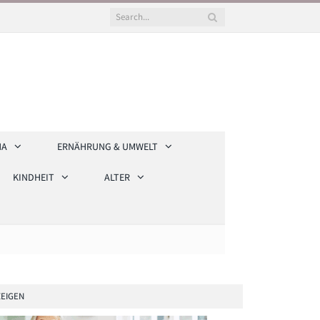
HA
ERNÄHRUNG & UMWELT
KINDHEIT
ALTER
EIGEN