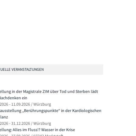
UELLE VERANSTALTUNGEN
ellung in der Magistrale ZIM über Tod und Sterben lädt
achdenken ein
.2026 - 11.09.2026 / Würzburg
ausstellung „Berührungspunkte“ in der Kardiologischen
lanz
.2026 - 31.12.2026 / Würzburg
llung: Alles im Fluss!? Wasser in der Krise