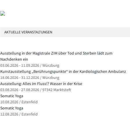
AKTUELLE VERANSTALTUNGEN
Ausstellung in der Magistrale ZIM über Tod und Sterben lädt zum
Nachdenken ein
03.06.2026 - 11.09.2026 / Würzburg
Kunstausstellung „Berührungspunkte“ in der Kardiologischen Ambulanz
18.06.2026 - 31.12.2026 / Würzburg
Ausstellung: Alles im Fluss!? Wasser in der Krise
03.08.2026 - 27.08.2026 / 97342 Marktsteft
Somatic Yoga
10.08.2026 / Estenfeld
Somatic Yoga
12.08.2026 / Estenfeld