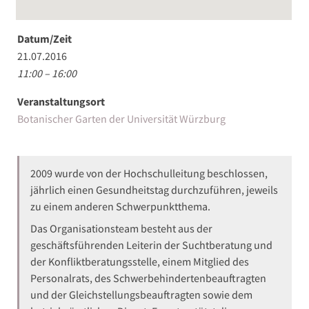
Datum/Zeit
21.07.2016
11:00 – 16:00
Veranstaltungsort
Botanischer Garten der Universität Würzburg
2009 wurde von der Hochschulleitung beschlossen,
jährlich einen Gesundheitstag durchzuführen, jeweils
zu einem anderen Schwerpunktthema.
Das Organisationsteam besteht aus der
geschäftsführenden Leiterin der Suchtberatung und
der Konfliktberatungsstelle, einem Mitglied des
Personalrats, des Schwerbehindertenbeauftragten
und der Gleichstellungsbeauftragten sowie dem