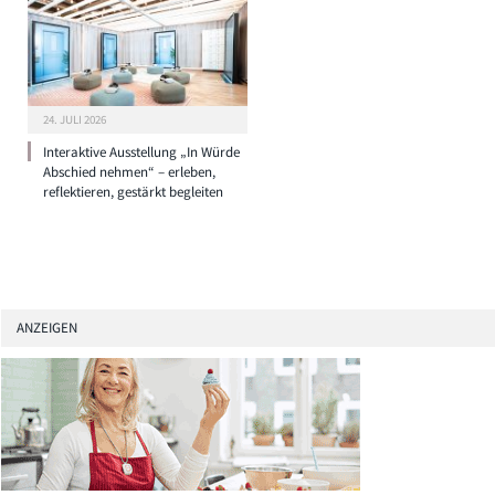
24. JULI 2026
Interaktive Ausstellung „In Würde
Abschied nehmen“ – erleben,
reflektieren, gestärkt begleiten
ANZEIGEN