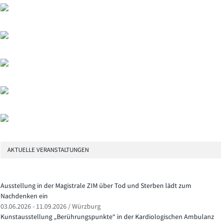
AKTUELLE VERANSTALTUNGEN
Ausstellung in der Magistrale ZIM über Tod und Sterben lädt zum
Nachdenken ein
03.06.2026 - 11.09.2026 / Würzburg
Kunstausstellung „Berührungspunkte“ in der Kardiologischen Ambulanz