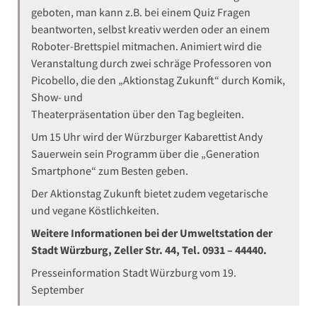
geboten, man kann z.B. bei einem Quiz Fragen
beantworten, selbst kreativ werden oder an einem
Roboter-Brettspiel mitmachen. Animiert wird die
Veranstaltung durch zwei schräge Professoren von
Picobello, die den „Aktionstag Zukunft“ durch Komik,
Show- und
Theaterpräsentation über den Tag begleiten.
Um 15 Uhr wird der Würzburger Kabarettist Andy
Sauerwein sein Programm über die „Generation
Smartphone“ zum Besten geben.
Der Aktionstag Zukunft bietet zudem vegetarische
und vegane Köstlichkeiten.
Weitere Informationen bei der Umweltstation der
Stadt Würzburg, Zeller Str. 44, Tel. 0931 – 44440.
Presseinformation Stadt Würzburg vom 19.
September