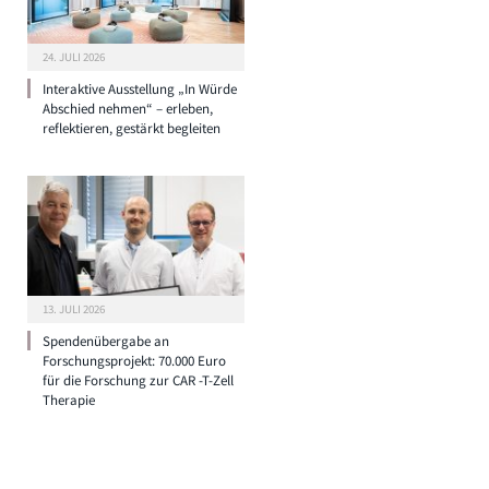
24. JULI 2026
Interaktive Ausstellung „In Würde
Abschied nehmen“ – erleben,
reflektieren, gestärkt begleiten
13. JULI 2026
Spendenübergabe an
Forschungsprojekt: 70.000 Euro
für die Forschung zur CAR -T-Zell
Therapie