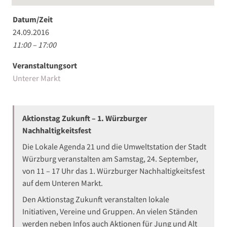
Datum/Zeit
24.09.2016
11:00 – 17:00
Veranstaltungsort
Unterer Markt
Aktionstag Zukunft – 1. Würzburger
Nachhaltigkeitsfest
Die Lokale Agenda 21 und die Umweltstation der Stadt
Würzburg veranstalten am Samstag, 24. September,
von 11 – 17 Uhr das 1. Würzburger Nachhaltigkeitsfest
auf dem Unteren Markt.
Den Aktionstag Zukunft veranstalten lokale
Initiativen, Vereine und Gruppen. An vielen Ständen
werden neben Infos auch Aktionen für Jung und Alt