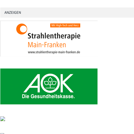
ANZEIGEN