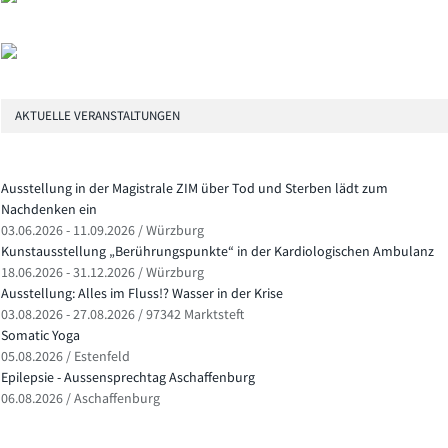
AKTUELLE VERANSTALTUNGEN
Ausstellung in der Magistrale ZIM über Tod und Sterben lädt zum
Nachdenken ein
03.06.2026 - 11.09.2026 / Würzburg
Kunstausstellung „Berührungspunkte“ in der Kardiologischen Ambulanz
18.06.2026 - 31.12.2026 / Würzburg
Ausstellung: Alles im Fluss!? Wasser in der Krise
03.08.2026 - 27.08.2026 / 97342 Marktsteft
Somatic Yoga
05.08.2026 / Estenfeld
Epilepsie - Aussensprechtag Aschaffenburg
06.08.2026 / Aschaffenburg