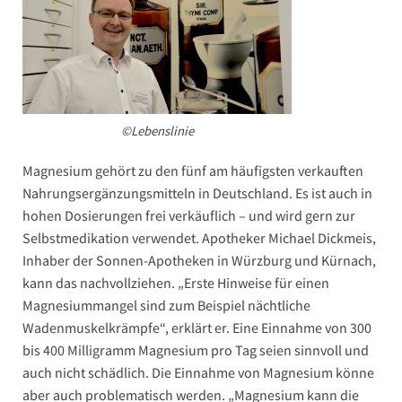
©Lebenslinie
Magnesium gehört zu den fünf am häufigsten verkauften
Nahrungsergänzungsmitteln in Deutschland. Es ist auch in
hohen Dosierungen frei verkäuflich – und wird gern zur
Selbstmedikation verwendet. Apotheker Michael Dickmeis,
Inhaber der Sonnen-Apotheken in Würzburg und Kürnach,
kann das nachvollziehen. „Erste Hinweise für einen
Magnesiummangel sind zum Beispiel nächtliche
Wadenmuskelkrämpfe“, erklärt er. Eine Einnahme von 300
bis 400 Milligramm Magnesium pro Tag seien sinnvoll und
auch nicht schädlich. Die Einnahme von Magnesium könne
aber auch problematisch werden. „Magnesium kann die