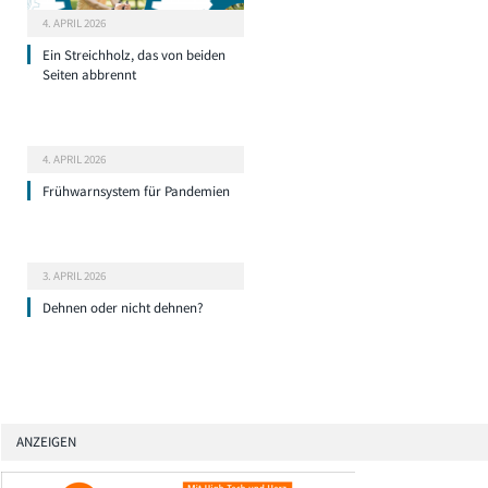
4. APRIL 2026
Ein Streichholz, das von beiden
Seiten abbrennt
4. APRIL 2026
Frühwarnsystem für Pandemien
3. APRIL 2026
Dehnen oder nicht dehnen?
ANZEIGEN