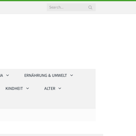
HA
ERNÄHRUNG & UMWELT
KINDHEIT
ALTER