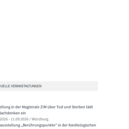
UELLE VERANSTALTUNGEN
ellung in der Magistrale ZIM über Tod und Sterben lädt
achdenken ein
.2026 - 11.09.2026 / Würzburg
ausstellung „Berührungspunkte“ in der Kardiologischen