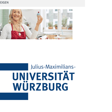
EIGEN