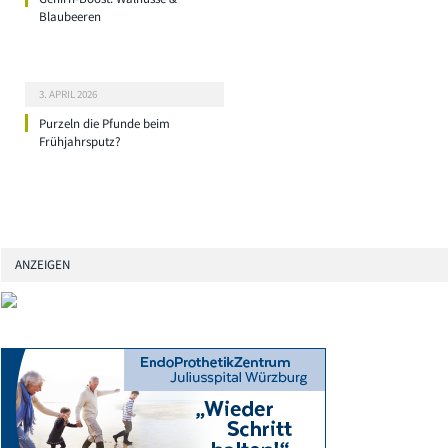
Blaubeeren
3. APRIL 2026
Purzeln die Pfunde beim
Frühjahrsputz?
ANZEIGEN