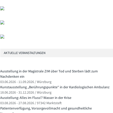
AKTUELLE VERANSTALTUNGEN
Ausstellung in der Magistrale ZIM über Tod und Sterben lädt zum
Nachdenken ein
03.06.2026 - 11.09.2026 / Würzburg
Kunstausstellung „Berührungspunkte“ in der Kardiologischen Ambulanz
18.06.2026 - 31.12.2026 / Würzburg
Ausstellung: Alles im Fluss!? Wasser in der Krise
03.08.2026 - 27.08.2026 / 97342 Marktsteft
Patientenverfügung, Vorsorgevollmacht und gesundheitliche