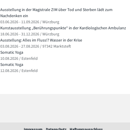
Ausstellung in der Magistrale ZIM über Tod und Sterben lädt zum
Nachdenken ein
03.06.2026 - 11.09.2026 / Würzburg
Kunstausstellung „Berührungspunkte“ in der Kardiologischen Ambulanz
18.06.2026 - 31.12.2026 / Würzburg
Ausstellung: Alles im Fluss!? Wasser in der Krise
03.08.2026 - 27.08.2026 / 97342 Marktsteft
Somatic Yoga
10.08.2026 / Estenfeld
Somatic Yoga
12.08.2026 / Estenfeld
Impressum
Datenschutz
Haftungsausschluss