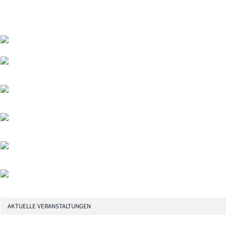
AKTUELLE VERANSTALTUNGEN