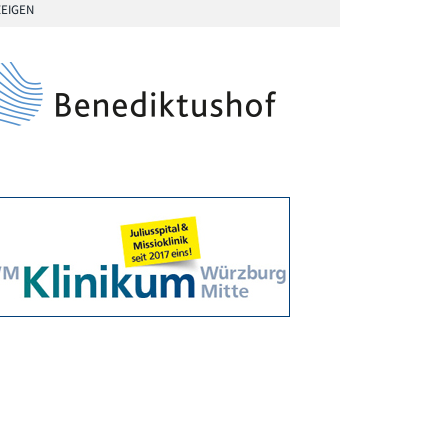
EIGEN