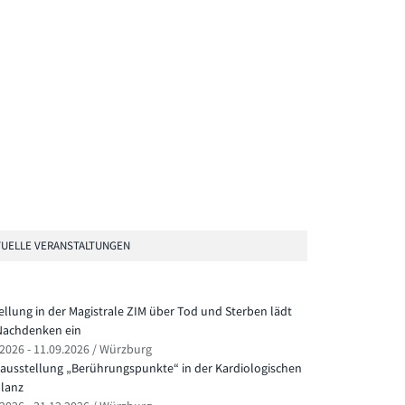
UELLE VERANSTALTUNGEN
ellung in der Magistrale ZIM über Tod und Sterben lädt
achdenken ein
.2026 - 11.09.2026 / Würzburg
ausstellung „Berührungspunkte“ in der Kardiologischen
lanz