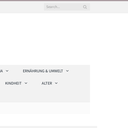
HA
ERNÄHRUNG & UMWELT
KINDHEIT
ALTER