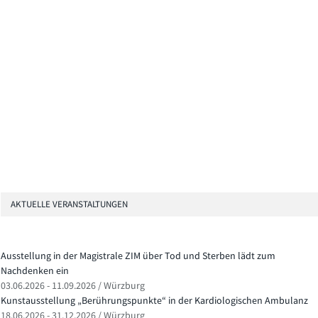
AKTUELLE VERANSTALTUNGEN
Ausstellung in der Magistrale ZIM über Tod und Sterben lädt zum
Nachdenken ein
03.06.2026 - 11.09.2026 / Würzburg
Kunstausstellung „Berührungspunkte“ in der Kardiologischen Ambulanz
18.06.2026 - 31.12.2026 / Würzburg