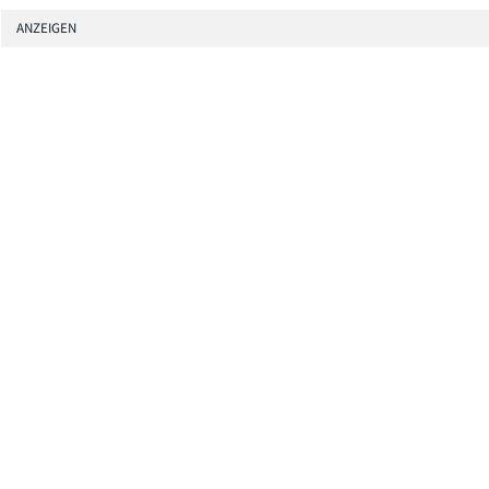
ANZEIGEN