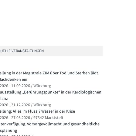
UELLE VERANSTALTUNGEN
ellung in der Magistrale ZIM über Tod und Sterben lädt
achdenken ein
.2026 - 11.09.2026 / Würzburg
ausstellung „Berührungspunkte“ in der Kardiologischen
lanz
.2026 - 31.12.2026 / Würzburg
llung: Alles im Fluss!? Wasser in der Krise
2026 - 27.08.2026 / 97342 Marktsteft
ntenverfügung, Vorsorgevollmacht und gesundheitliche
splanung