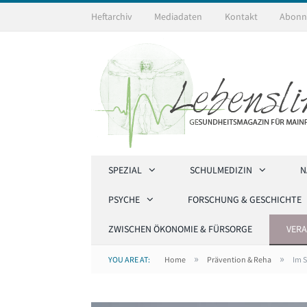
Heftarchiv
Mediadaten
Kontakt
Abonn
SPEZIAL
SCHULMEDIZIN
N
PSYCHE
FORSCHUNG & GESCHICHTE
ZWISCHEN ÖKONOMIE & FÜRSORGE
VER
»
»
YOU ARE AT:
Home
Prävention & Reha
Im S