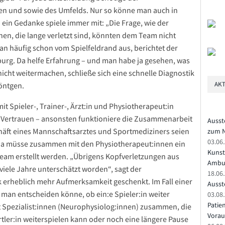
nen und sowie des Umfelds. Nur so könne man auch in
d ein Gedanke spiele immer mit: „Die Frage, wie der
nen, die lange verletzt sind, könnten dem Team nicht
n häufig schon vom Spielfeldrand aus, berichtet der
rg. Da helfe Erfahrung – und man habe ja gesehen, was
 nicht weitermachen, schließe sich eine schnelle Diagnostik
AKT
öntgen.
t Spieler-, Trainer-, Ärzt:in und Physiotherapeut:in
 Vertrauen – ansonsten funktioniere die Zusammenarbeit
Ausst
häft eines Mannschaftsarztes und Sportmediziners seien
zum N
03.06
h da müsse zusammen mit den Physiotherapeut:innen ein
Kunst
 Team erstellt werden. „Übrigens Kopfverletzungen aus
Ambu
iele Jahre unterschätzt worden“, sagt der
18.06
 erheblich mehr Aufmerksamkeit geschenkt. Im Fall einer
Ausste
man entscheiden könne, ob ein:e Spieler:in weiter
03.08.
Patie
it Spezialist:innen (Neurophysiolog:innen) zusammen, die
Vorau
tler:in weiterspielen kann oder noch eine längere Pause