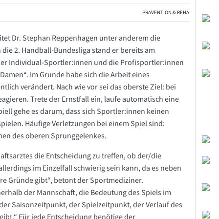
PRÄVENTION & REHA
itet Dr. Stephan Reppenhagen unter anderem die
 die 2. Handball-Bundesliga stand er bereits am
 er Individual-Sportler:innen und die Profisportler:innen
amen“. Im Grunde habe sich die Arbeit eines
tlich verändert. Nach wie vor sei das oberste Ziel: bei
agieren. Trete der Ernstfall ein, laufe automatisch eine
piell gehe es darum, dass sich Sportler:innen keinen
pielen. Häufige Verletzungen bei einem Spiel sind:
onen des oberen Sprunggelenkes.
ftsarztes die Entscheidung zu treffen, ob der/die
allerdings im Einzelfall schwierig sein kann, da es neben
e Gründe gibt“, betont der Sportmediziner.
nnerhalb der Mannschaft, die Bedeutung des Spiels im
der Saisonzeitpunkt, der Spielzeitpunkt, der Verlauf des
gibt.“ Für jede Entscheidung benötige der