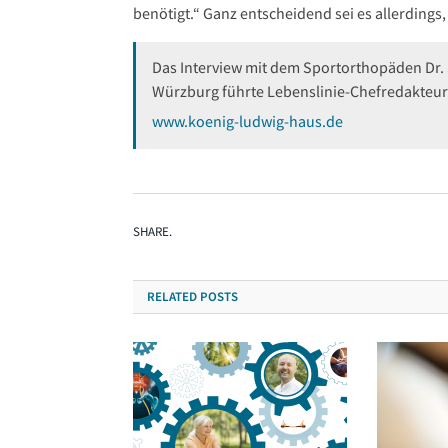
benötigt.“ Ganz entscheidend sei es allerding
Das Interview mit dem Sportorthopäden Dr
Würzburg führte Lebenslinie-Chefredakteu
www.koenig-ludwig-haus.de
SHARE.
RELATED
POSTS