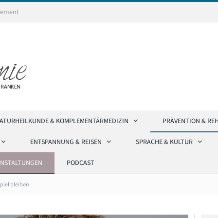
ement
ATURHEILKUNDE & KOMPLEMENTÄRMEDIZIN
PRÄVENTION & RE
ENTSPANNUNG & REISEN
SPRACHE & KULTUR
ANSTALTUNGEN
PODCAST
piel bleiben