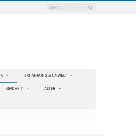
HA
ERNÄHRUNG & UMWELT
KINDHEIT
ALTER