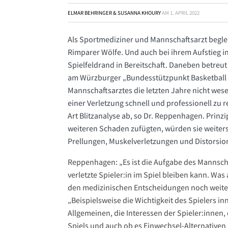
ELMAR BEHRINGER & SUSANNA KHOURY
AM
1. APRIL 2022
Als Sportmediziner und Mannschaftsarzt begle
Rimparer Wölfe. Und auch bei ihrem Aufstieg in
Spielfeldrand in Bereitschaft. Daneben betreut
am Würzburger „Bundesstützpunkt Basketball D
Mannschaftsarztes die letzten Jahre nicht wesen
einer Verletzung schnell und professionell zu re
Art Blitzanalyse ab, so Dr. Reppenhagen. Prinzi
weiteren Schaden zufügten, würden sie weiters
Prellungen, Muskelverletzungen und Distorsi
Reppenhagen: „Es ist die Aufgabe des Mannscha
verletzte Spieler:in im Spiel bleiben kann. Was 
den medizinischen Entscheidungen noch weiter
„Beispielsweise die Wichtigkeit des Spielers i
Allgemeinen, die Interessen der Spieler:innen, 
Spiels und auch ob es Einwechsel-Alternativen 