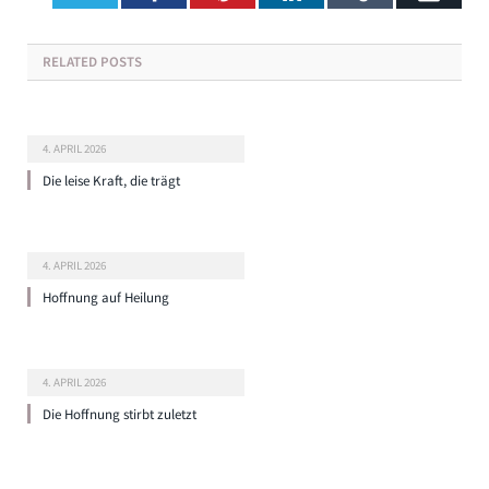
RELATED
POSTS
4. APRIL 2026
Die leise Kraft, die trägt
4. APRIL 2026
Hoffnung auf Heilung
4. APRIL 2026
Die Hoffnung stirbt zuletzt