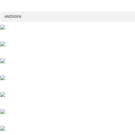
ANZEIGEN