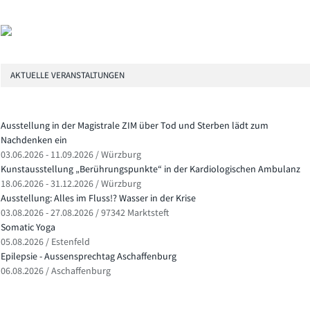
AKTUELLE VERANSTALTUNGEN
Ausstellung in der Magistrale ZIM über Tod und Sterben lädt zum
Nachdenken ein
03.06.2026 - 11.09.2026 / Würzburg
Kunstausstellung „Berührungspunkte“ in der Kardiologischen Ambulanz
18.06.2026 - 31.12.2026 / Würzburg
Ausstellung: Alles im Fluss!? Wasser in der Krise
03.08.2026 - 27.08.2026 / 97342 Marktsteft
Somatic Yoga
05.08.2026 / Estenfeld
Epilepsie - Aussensprechtag Aschaffenburg
06.08.2026 / Aschaffenburg