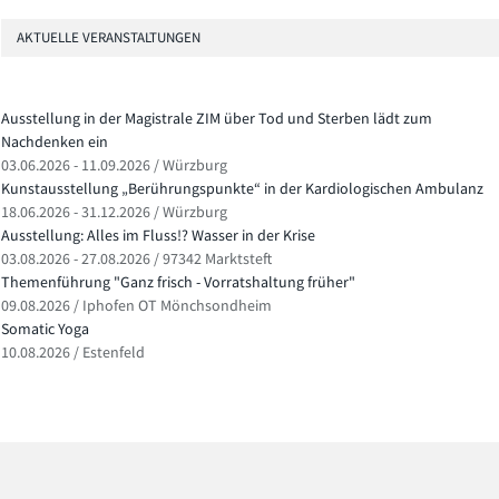
AKTUELLE VERANSTALTUNGEN
Ausstellung in der Magistrale ZIM über Tod und Sterben lädt zum
Nachdenken ein
03.06.2026 - 11.09.2026 / Würzburg
Kunstausstellung „Berührungspunkte“ in der Kardiologischen Ambulanz
18.06.2026 - 31.12.2026 / Würzburg
Ausstellung: Alles im Fluss!? Wasser in der Krise
03.08.2026 - 27.08.2026 / 97342 Marktsteft
Themenführung "Ganz frisch - Vorratshaltung früher"
09.08.2026 / Iphofen OT Mönchsondheim
Somatic Yoga
10.08.2026 / Estenfeld