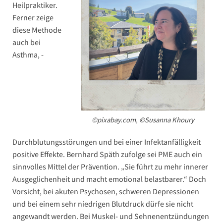
Heilpraktiker.
Ferner zeige
diese Methode
auch bei
Asthma, ­
©pixabay.com, ©Susanna Khoury
Durchblutungsstörungen und bei einer ­Infektanfälligkeit
positive Effekte. Bernhard Späth zufolge sei PME auch ein
sinnvolles Mittel der Prävention. „Sie führt zu mehr innerer
Ausgeglichenheit und macht emotional belastbarer.“ Doch
Vorsicht, bei akuten Psychosen, schweren Depressionen
und bei einem sehr niedrigen Blutdruck dürfe sie nicht
angewandt werden. Bei Muskel- und Sehnenentzündungen