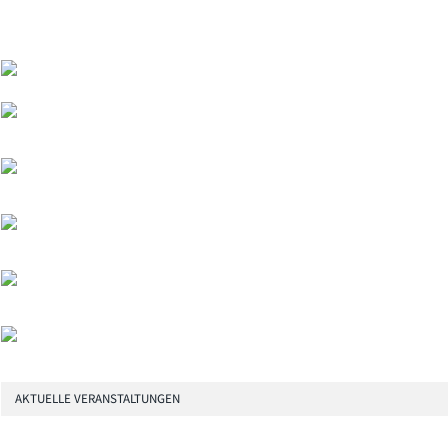
AKTUELLE VERANSTALTUNGEN