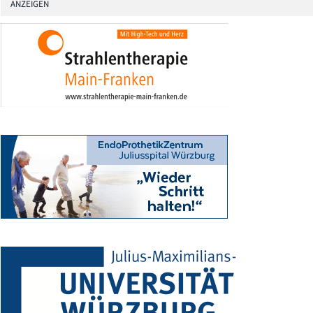
ANZEIGEN