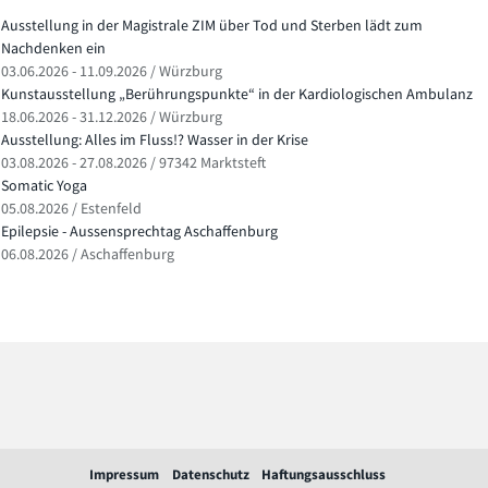
Ausstellung in der Magistrale ZIM über Tod und Sterben lädt zum
Nachdenken ein
03.06.2026 - 11.09.2026 / Würzburg
Kunstausstellung „Berührungspunkte“ in der Kardiologischen Ambulanz
18.06.2026 - 31.12.2026 / Würzburg
Ausstellung: Alles im Fluss!? Wasser in der Krise
03.08.2026 - 27.08.2026 / 97342 Marktsteft
Somatic Yoga
05.08.2026 / Estenfeld
Epilepsie - Aussensprechtag Aschaffenburg
06.08.2026 / Aschaffenburg
Impressum
Datenschutz
Haftungsausschluss