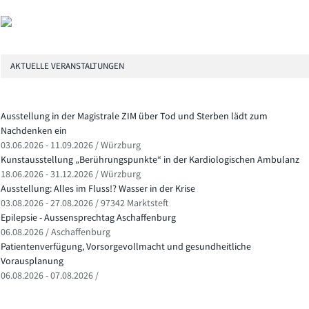
AKTUELLE VERANSTALTUNGEN
Ausstellung in der Magistrale ZIM über Tod und Sterben lädt zum
Nachdenken ein
03.06.2026 - 11.09.2026 / Würzburg
Kunstausstellung „Berührungspunkte“ in der Kardiologischen Ambulanz
18.06.2026 - 31.12.2026 / Würzburg
Ausstellung: Alles im Fluss!? Wasser in der Krise
03.08.2026 - 27.08.2026 / 97342 Marktsteft
Epilepsie - Aussensprechtag Aschaffenburg
06.08.2026 / Aschaffenburg
Patientenverfügung, Vorsorgevollmacht und gesundheitliche
Vorausplanung
06.08.2026 - 07.08.2026 /