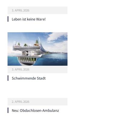
3. APRIL 2026
Leben ist keine Ware!
3. APRIL 2026
Schwimmende Stadt
2. APRIL 2026
Neu: Obdachlosen-Ambulanz