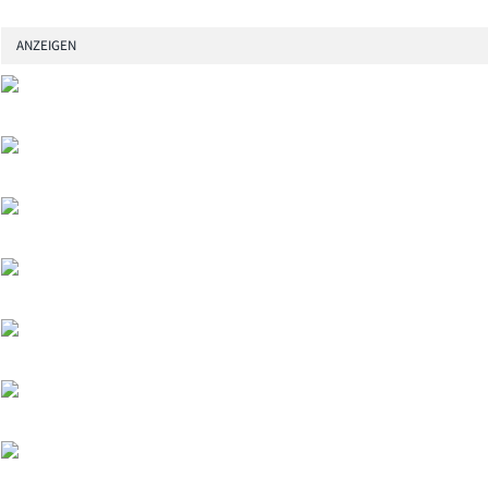
ANZEIGEN