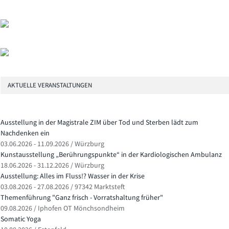
AKTUELLE VERANSTALTUNGEN
Ausstellung in der Magistrale ZIM über Tod und Sterben lädt zum
Nachdenken ein
03.06.2026 - 11.09.2026 / Würzburg
Kunstausstellung „Berührungspunkte“ in der Kardiologischen Ambulanz
18.06.2026 - 31.12.2026 / Würzburg
Ausstellung: Alles im Fluss!? Wasser in der Krise
03.08.2026 - 27.08.2026 / 97342 Marktsteft
Themenführung "Ganz frisch - Vorratshaltung früher"
09.08.2026 / Iphofen OT Mönchsondheim
Somatic Yoga