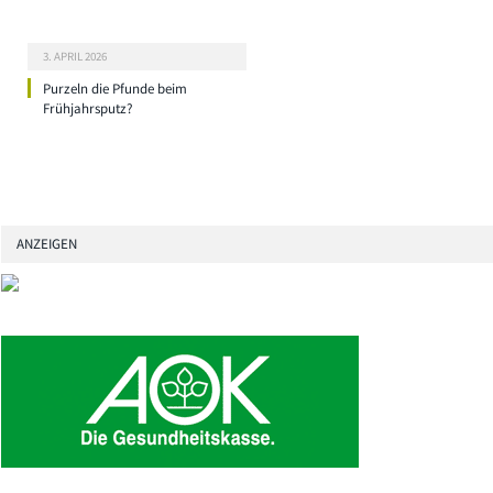
3. APRIL 2026
Purzeln die Pfunde beim
Frühjahrsputz?
ANZEIGEN