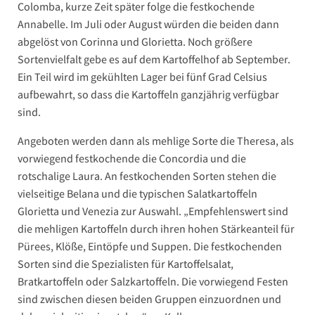
Colomba, kurze Zeit später folge die festkochende
Annabelle. Im Juli oder August würden die beiden dann
abgelöst von Corinna und Glorietta. Noch größere
Sortenvielfalt gebe es auf dem Kartoffelhof ab September.
Ein Teil wird im gekühlten Lager bei fünf Grad Celsius
aufbewahrt, so dass die Kartoffeln ganzjährig verfügbar
sind.
Angeboten werden dann als mehlige Sorte die Theresa, als
vorwiegend festkochende die Concordia und die
rotschalige Laura. An festkochenden Sorten stehen die
vielseitige Belana und die typischen Salatkartoffeln
Glorietta und Venezia zur Auswahl. „Empfehlenswert sind
die mehligen Kartoffeln durch ihren hohen Stärkeanteil für
Pürees, Klöße, Eintöpfe und Suppen. Die festkochenden
Sorten sind die Spezialisten für Kartoffelsalat,
Bratkartoffeln oder Salzkartoffeln. Die vorwiegend Festen
sind zwischen diesen beiden Gruppen einzuordnen und