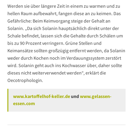
Werden sie über längere Zeit in einem zu warmen und zu
hellen Raum aufbewahrt, fangen diese an zu keimen. Das
Gefährliche: Beim Keimvorgang steige der Gehalt an
Solanin. „Da sich Solanin hauptsächlich direkt unter der
Schale befindet, lassen sich die Gehalte durch Schälen um
bis zu 90 Prozent verringern. Grüne Stellen und
Keimansätze sollten großzügig entfernt werden, da Solanin
weder durch Kochen noch im Verdauungssystem zerstört
wird. Solanin geht auch ins Kochwasser über, daher sollte
dieses nicht weiterverwendet werden“, erklärt die
Oecotrophologin.
www.kartoffelhof-keller.de
und
www.gelassen-
essen.com