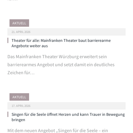
AKTUELL
21. APRIL 2026
Theater für alle: Mainfranken Theater baut barrierearme
Angebote weiter aus
Das Mainfranken Theater Würzburg erweitert sein
barrierearmes Angebot und setzt damit ein deutliches
Zeichen für…
AKTUELL
17. APRIL 2026
Singen für die Seele öffnet Herzen und kann Trauer in Bewegung
bringen
Mit dem neuen Angebot „Singen für die Seele – ein