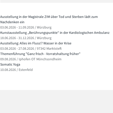
Ausstellung in der Magistrale ZIM über Tod und Sterben lädt zum
Nachdenken ein
03.06.2026 - 11.09.2026 / Würzburg
Kunstausstellung „Berührungspunkte“ in der Kardiologischen Ambulanz
18.06.2026 - 31.12.2026 / Würzburg
Ausstellung: Alles im Fluss!? Wasser in der Krise
03.08.2026 - 27.08.2026 / 97342 Marktsteft
Themenführung "Ganz frisch - Vorratshaltung früher"
09.08.2026 / Iphofen OT Mönchsondheim
Somatic Yoga
10.08.2026 / Estenfeld