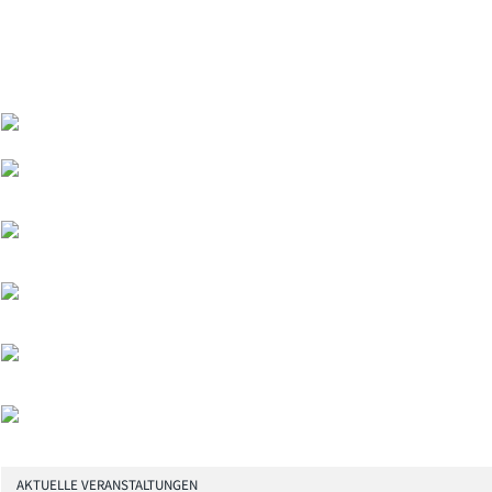
AKTUELLE VERANSTALTUNGEN